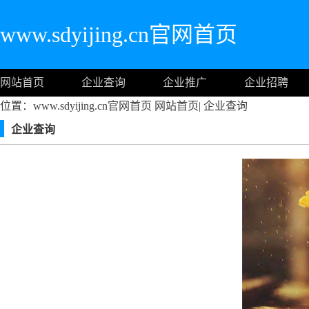
www.sdyijing.cn官网首页
网站首页
企业查询
企业推广
企业招聘
位置：www.sdyijing.cn官网首页
网站首页
|
企业查询
企业查询