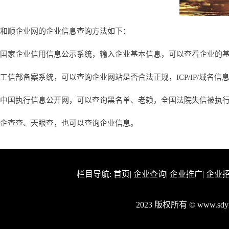
和顺企业网的企业信息查询方法如下：
国家企业信用信息公示系统，输入企业基本信息，可以查看企业的
工信部备案系统，可以查询企业网站是否合法正规，ICP/IP/域名信
中国执行信息公开网，可以查询黑名单、老赖，全国法院失信被执
企查查、天眼查，也可以查询企业信息。
栏目导航:
首页
|
企业查询
|
企业推广
|
企业
2023 版权所有 © www.sd