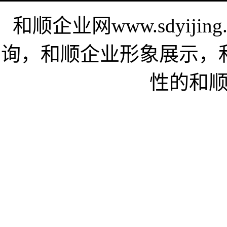
和顺企业网www.sdyij
询，和顺企业形象展示，
性的和